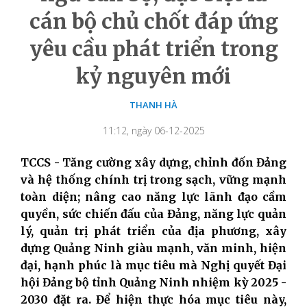
cán bộ chủ chốt đáp ứng
yêu cầu phát triển trong
kỷ nguyên mới
THANH HÀ
11:12, ngày 06-12-2025
TCCS - Tăng cường xây dựng, chỉnh đốn Đảng
và hệ thống chính trị trong sạch, vững mạnh
toàn diện; nâng cao năng lực lãnh đạo cầm
quyền, sức chiến đấu của Đảng, năng lực quản
lý, quản trị phát triển của địa phương, xây
dựng Quảng Ninh giàu mạnh, văn minh, hiện
đại, hạnh phúc là mục tiêu mà Nghị quyết Đại
hội Đảng bộ tỉnh Quảng Ninh nhiệm kỳ 2025 -
2030 đặt ra. Để hiện thực hóa mục tiêu này,