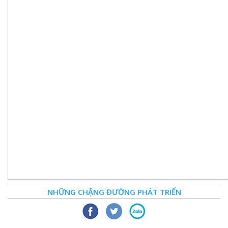
NHỮNG CHẶNG ĐƯỜNG PHÁT TRIỂN