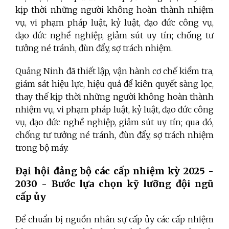
kịp thời những người không hoàn thành nhiệm
vụ, vi phạm pháp luật, kỷ luật, đạo đức công vụ,
đạo đức nghề nghiệp, giảm sút uy tín; chống tư
tưởng né tránh, đùn đẩy, sợ trách nhiệm.
Quảng Ninh đã thiết lập, vận hành cơ chế kiểm tra,
giám sát hiệu lực, hiệu quả để kiên quyết sàng lọc,
thay thế kịp thời những người không hoàn thành
nhiệm vụ, vi phạm pháp luật, kỷ luật, đạo đức công
vụ, đạo đức nghề nghiệp, giảm sút uy tín; qua đó,
chống tư tưởng né tránh, đùn đẩy, sợ trách nhiệm
trong bộ máy.
Đại hội đảng bộ các cấp nhiệm kỳ 2025 -
2030 - Bước lựa chọn kỹ lưỡng đội ngũ
cấp ủy
Để chuẩn bị nguồn nhân sự cấp ủy các cấp nhiệm