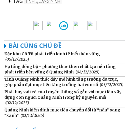
TAG
TỈNH QUẢNG NINH
BÀI CÙNG CHỦ ĐỀ
Đặc khu Cô Tô phát triển kinh tế biển bền vững
(05/12/2025)
Hạ tầng đồng bộ - phương thức then chốt tạo nền tảng
phát triển bền vững ở Quảng Ninh
(04/12/2025)
Tỉnh Quảng Ninh thúc đẩy mô hình tăng trưởng đa trục,
góp phần đạt mục tiêu tăng trưởng hai con số
(03/12/2025)
Phát huy vai trò của truyền thông số gắn với mục tiêu xây
dựng con người Quảng Ninh trong kỷ nguyên mới
(02/12/2025)
Quảng Ninh kiên định mục tiêu chuyển đổi từ “nâu” sang
“xanh”
(02/12/2025)