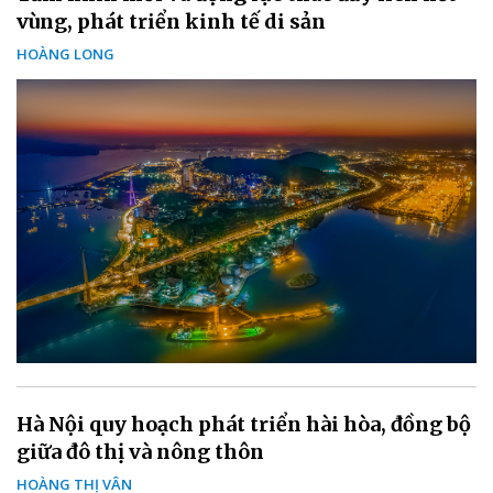
vùng, phát triển kinh tế di sản
HOÀNG LONG
Hà Nội quy hoạch phát triển hài hòa, đồng bộ
giữa đô thị và nông thôn
HOÀNG THỊ VÂN