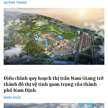
QUỲNH TRANG
Điều chỉnh quy hoạch thị trấn Nam Giang trở
thành đô thị vệ tinh quan trọng của thành
phố Nam Định
MINH KHÔI