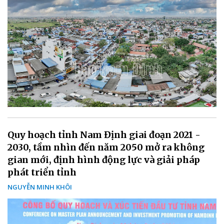
Quy hoạch tỉnh Nam Định giai đoạn 2021 -
2030, tầm nhìn đến năm 2050 mở ra không
gian mới, định hình động lực và giải pháp
phát triển tỉnh
NGUYỄN MINH KHÔI