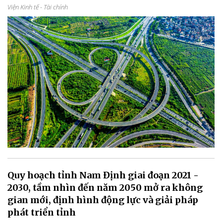
Viện Kinh tế - Tài chính
Quy hoạch tỉnh Nam Định giai đoạn 2021 -
2030, tầm nhìn đến năm 2050 mở ra không
gian mới, định hình động lực và giải pháp
phát triển tỉnh