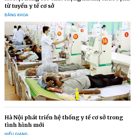
từ tuyến y tế cơ sở
ĐĂNG KHOA
Hà Nội phát triển hệ thống y tế cơ sở trong
tình hình mới
HIẾU GIANG