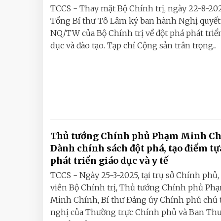
TCCS - Thay mặt Bộ Chính trị, ngày 22-8-202
Tổng Bí thư Tô Lâm ký ban hành Nghị quyết 
NQ/TW của Bộ Chính trị về đột phá phát triể
dục và đào tạo. Tạp chí Cộng sản trân trọng...
Thủ tướng Chính phủ Phạm Minh Ch
Dành chính sách đột phá, tạo điểm tự
phát triển giáo dục và y tế
TCCS - Ngày 25-3-2025, tại trụ sở Chính phủ,
viên Bộ Chính trị, Thủ tướng Chính phủ Ph
Minh Chính, Bí thư Đảng ủy Chính phủ chủ t
nghị của Thường trực Chính phủ và Ban Th