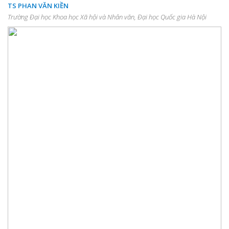
TS PHAN VĂN KIỀN
Trường Đại học Khoa học Xã hội và Nhân văn, Đại học Quốc gia Hà Nội