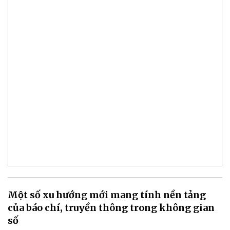
Một số xu hướng mới mang tính nền tảng
của báo chí, truyền thông trong không gian
số