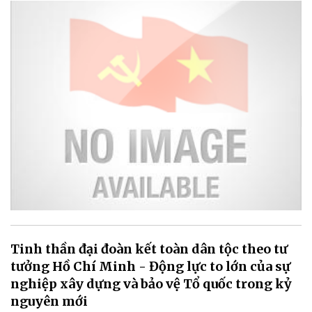
Tinh thần đại đoàn kết toàn dân tộc theo tư
tưởng Hồ Chí Minh - Động lực to lớn của sự
nghiệp xây dựng và bảo vệ Tổ quốc trong kỷ
nguyên mới