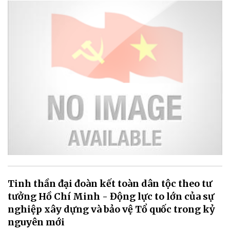
Tinh thần đại đoàn kết toàn dân tộc theo tư
tưởng Hồ Chí Minh - Động lực to lớn của sự
nghiệp xây dựng và bảo vệ Tổ quốc trong kỷ
nguyên mới