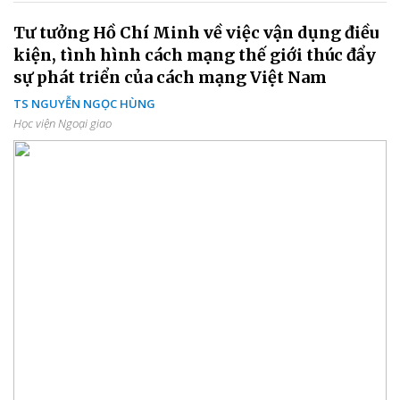
Tư tưởng Hồ Chí Minh về việc vận dụng điều
kiện, tình hình cách mạng thế giới thúc đẩy
sự phát triển của cách mạng Việt Nam
TS NGUYỄN NGỌC HÙNG
Học viện Ngoại giao