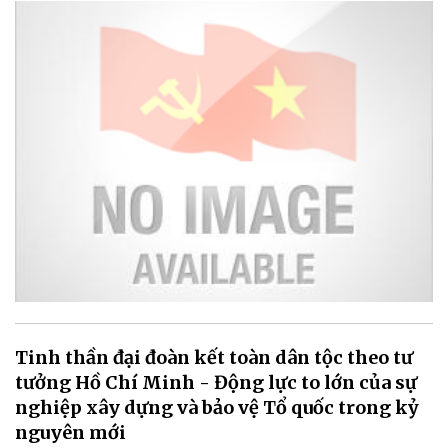
Tinh thần đại đoàn kết toàn dân tộc theo tư
tưởng Hồ Chí Minh - Động lực to lớn của sự
nghiệp xây dựng và bảo vệ Tổ quốc trong kỷ
nguyên mới