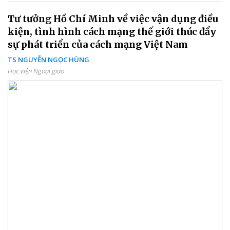
Tư tưởng Hồ Chí Minh về việc vận dụng điều
kiện, tình hình cách mạng thế giới thúc đẩy
sự phát triển của cách mạng Việt Nam
TS NGUYỄN NGỌC HÙNG
Học viện Ngoại giao