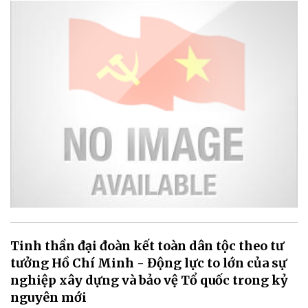
Tinh thần đại đoàn kết toàn dân tộc theo tư
tưởng Hồ Chí Minh - Động lực to lớn của sự
nghiệp xây dựng và bảo vệ Tổ quốc trong kỷ
nguyên mới