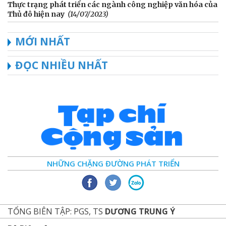
Thực trạng phát triển các ngành công nghiệp văn hóa của
Thủ đô hiện nay
(14/07/2023)
MỚI NHẤT
ĐỌC NHIỀU NHẤT
NHỮNG CHẶNG ĐƯỜNG PHÁT TRIỂN
TỔNG BIÊN TẬP: PGS, TS
DƯƠNG TRUNG Ý