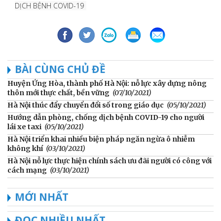
DỊCH BỆNH COVID-19
BÀI CÙNG CHỦ ĐỀ
Huyện Ứng Hòa, thành phố Hà Nội: nỗ lực xây dựng nông
thôn mới thực chất, bền vững
(07/10/2021)
Hà Nội thúc đẩy chuyển đổi số trong giáo dục
(05/10/2021)
Hướng dẫn phòng, chống dịch bệnh COVID-19 cho người
lái xe taxi
(05/10/2021)
Hà Nội triển khai nhiều biện pháp ngăn ngừa ô nhiễm
không khí
(03/10/2021)
Hà Nội nỗ lực thực hiện chính sách ưu đãi người có công với
cách mạng
(03/10/2021)
MỚI NHẤT
ĐỌC NHIỀU NHẤT