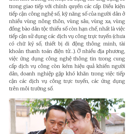
trong giao tiếp với chính quyền các cấp. Điều kiện
tiếp cận công nghệ số, kỹ năng số của người dân ở
nhiều vùng nông thôn, vùng sâu, vùng xa, vùng
đồng bào dân tộc thiểu số còn hạn chế, nhất là việc
tiếp cận sử dụng các dịch vụ công trực tuyến (chưa
có chữ ký số, thiết bị di động thông minh, tài
khoản thanh toán điện tử…). Ở nhiều địa phương,
việc ứng dụng công nghệ thông tin trong cung
cấp dịch vụ công còn kém hiệu quả khiến người
dân, doanh nghiệp gặp khó khăn trong việc tiếp
cận các dịch vụ công trực tuyến, các ứng dụng
trên môi trường số.