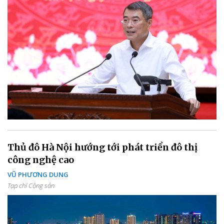
Thủ đô Hà Nội hướng tới phát triển đô thị
công nghệ cao
VŨ PHƯƠNG DUNG
Tạp chí Cộng sản