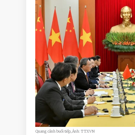
Quang cảnh buổi tiếp_Ảnh: TTXVN