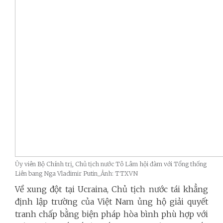
Ủy viên Bộ Chính trị, Chủ tịch nước Tô Lâm hội đàm với Tổng thống
Liên bang Nga Vladimir Putin_Ảnh: TTXVN
Về xung đột tại Ucraina, Chủ tịch nước tái khẳng
định lập trường của Việt Nam ủng hộ giải quyết
tranh chấp bằng biện pháp hòa bình phù hợp với