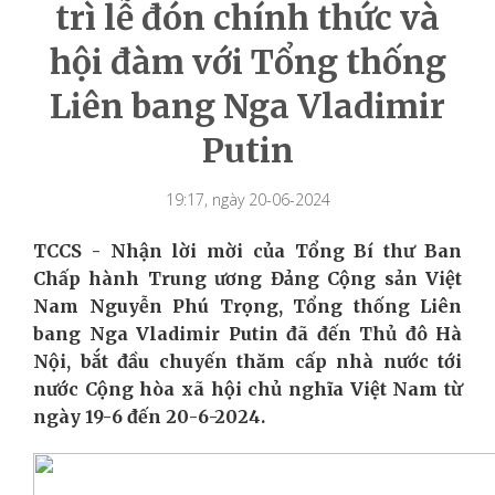
trì lễ đón chính thức và
hội đàm với Tổng thống
Liên bang Nga Vladimir
Putin
19:17, ngày 20-06-2024
TCCS - Nhận lời mời của Tổng Bí thư Ban
Chấp hành Trung ương Đảng Cộng sản Việt
Nam Nguyễn Phú Trọng, Tổng thống Liên
bang Nga Vladimir Putin đã đến Thủ đô Hà
Nội, bắt đầu chuyến thăm cấp nhà nước tới
nước Cộng hòa xã hội chủ nghĩa Việt Nam từ
ngày 19-6 đến 20-6-2024.