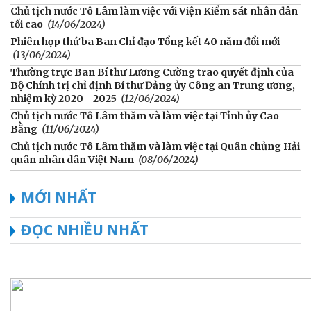
Chủ tịch nước Tô Lâm làm việc với Viện Kiểm sát nhân dân
tối cao
(14/06/2024)
Phiên họp thứ ba Ban Chỉ đạo Tổng kết 40 năm đổi mới
(13/06/2024)
Thường trực Ban Bí thư Lương Cường trao quyết định của
Bộ Chính trị chỉ định Bí thư Đảng ủy Công an Trung ương,
nhiệm kỳ 2020 - 2025
(12/06/2024)
Chủ tịch nước Tô Lâm thăm và làm việc tại Tỉnh ủy Cao
Bằng
(11/06/2024)
Chủ tịch nước Tô Lâm thăm và làm việc tại Quân chủng Hải
quân nhân dân Việt Nam
(08/06/2024)
MỚI NHẤT
ĐỌC NHIỀU NHẤT