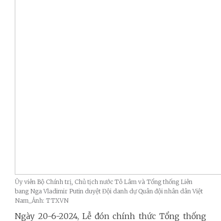
Ủy viên Bộ Chính trị, Chủ tịch nước Tô Lâm và Tổng thống Liên
bang Nga Vladimir Putin duyệt Đội danh dự Quân đội nhân dân Việt
Nam_Ảnh: TTXVN
Ngày 20-6-2024, Lễ đón chính thức Tổng thống