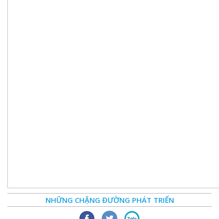
NHỮNG CHẶNG ĐƯỜNG PHÁT TRIỂN