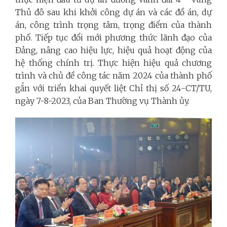
Thủ đô sau khi khởi công dự án và các đồ án, dự
án, công trình trọng tâm, trọng điểm của thành
phố. Tiếp tục đổi mới phương thức lãnh đạo của
Đảng, nâng cao hiệu lực, hiệu quả hoạt động của
hệ thống chính trị. Thực hiện hiệu quả chương
trình và chủ đề công tác năm 2024 của thành phố
gắn với triển khai quyết liệt Chỉ thị số 24-CT/TU,
ngày 7-8-2023, của Ban Thường vụ Thành ủy.