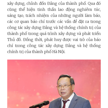
xây dựng, chỉnh đốn Đảng của thành phố. Qua đó
cũng thể hiện tinh thần lao động nghiêm túc,
sáng tạo, trách nhiệm của những người làm báo,
các cơ quan báo chí trước các vấn đề đặt ra trong
công tác xây dựng Đảng và hệ thống chính trị của
thành phố trong quá trình xây dựng và phát triển
Thủ đô. Đồng thời, phát huy được vai trò của báo
chí trong công tác xây dựng Đảng và hệ thống
chính trị của
thành phố
Hà Nội.