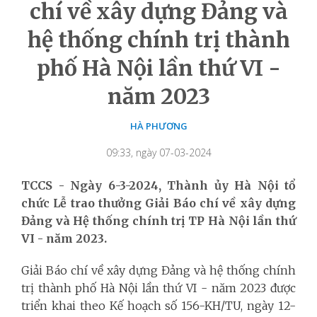
chí về xây dựng Đảng và
hệ thống chính trị thành
phố Hà Nội lần thứ VI -
năm 2023
HÀ PHƯƠNG
09:33, ngày 07-03-2024
TCCS - Ngày 6-3-2024, Thành ủy Hà Nội tổ
chức Lễ trao thưởng Giải Báo chí về xây dựng
Đảng và Hệ thống chính trị TP Hà Nội lần thứ
VI - năm 2023.
Giải Báo chí về xây dựng Đảng và hệ thống chính
trị thành phố Hà Nội lần thứ VI - năm 2023 được
triển khai theo Kế hoạch số 156-KH/TU, ngày 12-