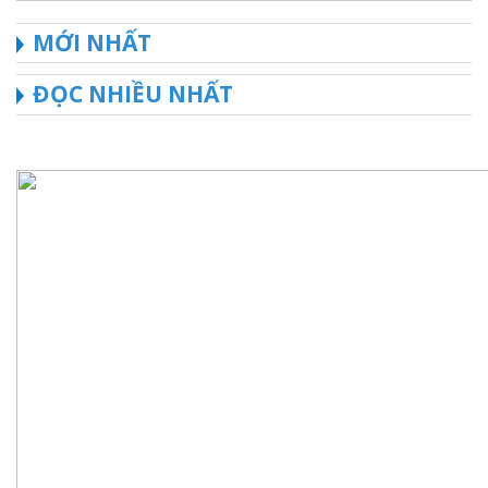
MỚI NHẤT
ĐỌC NHIỀU NHẤT