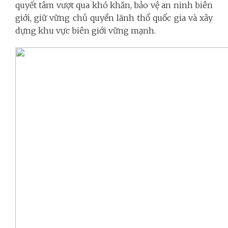
quyết tâm vượt qua khó khăn, bảo vệ an ninh biên
giới, giữ vững chủ quyền lãnh thổ quốc gia và xây
dựng khu vực biên giới vững mạnh.