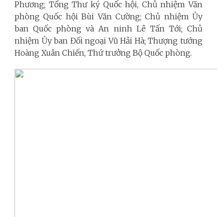
Phương; Tổng Thư ký Quốc hội, Chủ nhiệm Văn
phòng Quốc hội Bùi Văn Cường; Chủ nhiệm Ủy
ban Quốc phòng và An ninh Lê Tấn Tới; Chủ
nhiệm Ủy ban Đối ngoại Vũ Hải Hà; Thượng tướng
Hoàng Xuân Chiến, Thứ trưởng Bộ Quốc phòng.