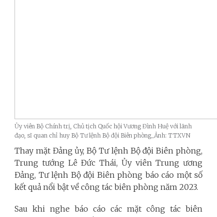
Ủy viên Bộ Chính trị, Chủ tịch Quốc hội Vương Đình Huệ với lãnh
đạo, sĩ quan chỉ huy Bộ Tư lệnh Bộ đội Biên phòng_Ảnh: TTXVN
Thay mặt Đảng ủy, Bộ Tư lệnh Bộ đội Biên phòng,
Trung tướng Lê Đức Thái, Ủy viên Trung ương
Đảng, Tư lệnh Bộ đội Biên phòng báo cáo một số
kết quả nổi bật về công tác biên phòng năm 2023.
Sau khi nghe báo cáo các mặt công tác biên