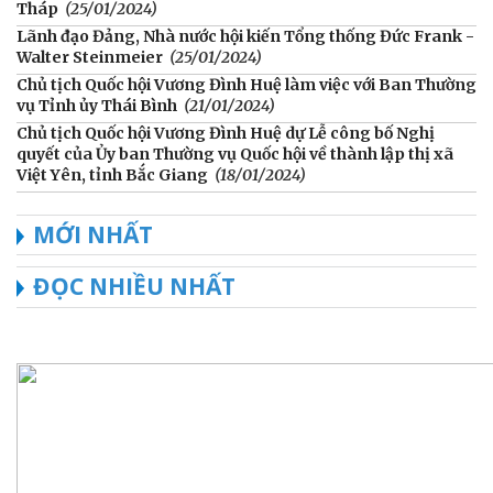
Tháp
(25/01/2024)
Lãnh đạo Đảng, Nhà nước hội kiến Tổng thống Đức Frank -
Walter Steinmeier
(25/01/2024)
Chủ tịch Quốc hội Vương Đình Huệ làm việc với Ban Thường
vụ Tỉnh ủy Thái Bình
(21/01/2024)
Chủ tịch Quốc hội Vương Đình Huệ dự Lễ công bố Nghị
quyết của Ủy ban Thường vụ Quốc hội về thành lập thị xã
Việt Yên, tỉnh Bắc Giang
(18/01/2024)
MỚI NHẤT
ĐỌC NHIỀU NHẤT