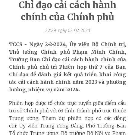
Chỉ đạo cải cách hành
chính của Chính phủ
22:29, ngày 02-02-2024
TCCS - Ngày 2-2-2024, Ủy viên Bộ Chính trị,
Thủ tướng Chính phủ Phạm Minh Chính,
Trưởng Ban Chỉ đạo cải cách hành chính của
Chính phủ chủ trì Phiên họp thứ 7 của Ban
Chỉ đạo để đánh giá kết quả triển khai công
tác cải cách hành chính năm 2023 và phương
hướng, nhiệm vụ năm 2024.
Phiên họp được tổ chức trực tuyến giữa điểm cầu
trụ sở Chính phủ với 63 tỉnh, thành phố trực thuộc
Trung ương. Tham dự phiên họp có các đồng
chí: Ủy viên Trung ương Đảng, Phó Trưởng Ban
Tổ chức Trung ương, Bộ trưởng Bộ Nội vụ Phạm