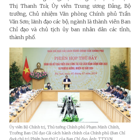
Thị Thanh Trà; Ủy viên Trung ương Đảng, Bộ
trưởng, Chủ nhiệm Văn phòng Chính phủ Trần
Văn Sơn; lãnh đạo các bộ, ngành là thành viên Ban
Chỉ đạo và chủ tịch ủy ban nhân dân các tỉnh,
thành phố.
Ủy viên Bộ Chính trị, Thủ tướng Chính phủ Phạm Minh Chính,
Trưởng Ban Chỉ đạo Cải cách hành chính của Chính phủ (Ban Chỉ
đạo) chủ trì Phiên họp thứ 7 của Ban Chỉ đạo_Ảnh: TTXVN