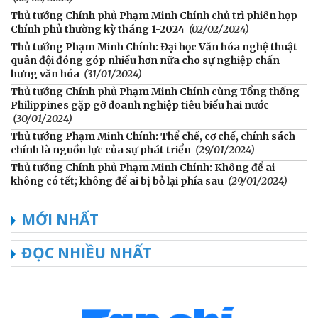
Thủ tướng Chính phủ Phạm Minh Chính chủ trì phiên họp
Chính phủ thường kỳ tháng 1-2024
(02/02/2024)
Thủ tướng Phạm Minh Chính: Đại học Văn hóa nghệ thuật
quân đội đóng góp nhiều hơn nữa cho sự nghiệp chấn
hưng văn hóa
(31/01/2024)
Thủ tướng Chính phủ Phạm Minh Chính cùng Tổng thống
Philippines gặp gỡ doanh nghiệp tiêu biểu hai nước
(30/01/2024)
Thủ tướng Phạm Minh Chính: Thể chế, cơ chế, chính sách
chính là nguồn lực của sự phát triển
(29/01/2024)
Thủ tướng Chính phủ Phạm Minh Chính: Không để ai
không có tết; không để ai bị bỏ lại phía sau
(29/01/2024)
MỚI NHẤT
ĐỌC NHIỀU NHẤT