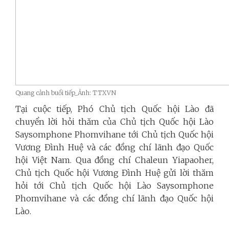
Quang cảnh buổi tiếp_Ảnh: TTXVN
Tại cuộc tiếp, Phó Chủ tịch Quốc hội Lào đã
chuyển lời hỏi thăm của Chủ tịch Quốc hội Lào
Saysomphone Phomvihane tới Chủ tịch Quốc hội
Vương Đình Huệ và các đồng chí lãnh đạo Quốc
hội Việt Nam. Qua đồng chí Chaleun Yiapaoher,
Chủ tịch Quốc hội Vương Đình Huệ gửi lời thăm
hỏi tới Chủ tịch Quốc hội Lào Saysomphone
Phomvihane và các đồng chí lãnh đạo Quốc hội
Lào.