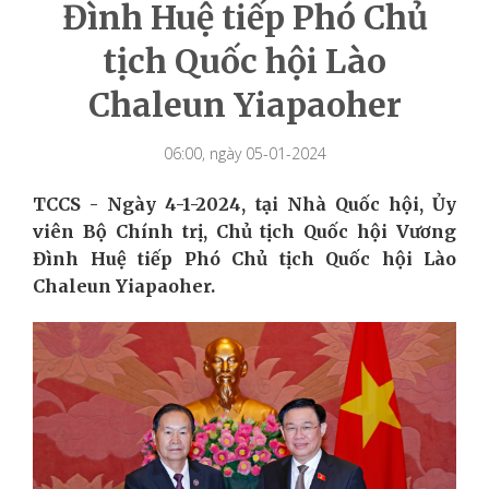
Đình Huệ tiếp Phó Chủ
tịch Quốc hội Lào
Chaleun Yiapaoher
06:00, ngày 05-01-2024
TCCS - Ngày 4-1-2024, tại Nhà Quốc hội, Ủy
viên Bộ Chính trị, Chủ tịch Quốc hội Vương
Đình Huệ tiếp Phó Chủ tịch Quốc hội Lào
Chaleun Yiapaoher.