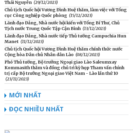
Thái Nguyên
(29/12/2023)
Chủ tịch Quốc hội Vương Đình Huệ thăm, làm việc với Tổng
cục Công nghiệp Quốc phòng
(15/12/2023)
Lãnh đạo Đảng, Nhà nước hội kiến với Tổng Bí Thư, Chủ
Tịch nước Trung Quốc Tập Cận Bình
(13/12/2023)
Lãnh đạo Đảng, Nhà nước tiếp Thủ tướng Campuchia Hun
Manet
(11/12/2023)
Chủ tịch Quốc hội Vương Đình Huệ thăm chính thức nước
Cộng hòa Dân chủ Nhân dân Lào
(08/12/2023)
Phó Thủ tướng, Bộ trưởng Ngoại giao Lào Saleumxay
Kommasith thăm và đồng chủ trì kỳ họp Tham vấn chính
trị cấp Bộ trưởng Ngoại giao Việt Nam - Lào lần thứ 10
(23/11/2023)
MỚI NHẤT
ĐỌC NHIỀU NHẤT