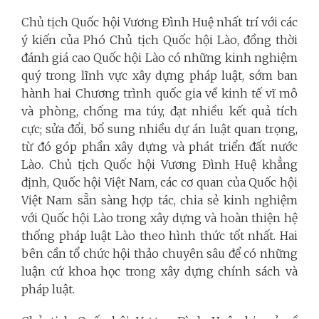
Chủ tịch Quốc hội Vương Đình Huệ nhất trí với các
ý kiến của Phó Chủ tịch Quốc hội Lào, đồng thời
đánh giá cao Quốc hội Lào có những kinh nghiệm
quý trong lĩnh vực xây dựng pháp luật, sớm ban
hành hai Chương trình quốc gia về kinh tế vĩ mô
và phòng, chống ma túy, đạt nhiều kết quả tích
cực; sửa đổi, bổ sung nhiều dự án luật quan trọng,
từ đó góp phần xây dựng và phát triển đất nước
Lào. Chủ tịch Quốc hội Vương Đình Huệ khẳng
định, Quốc hội Việt Nam, các cơ quan của Quốc hội
Việt Nam sẵn sàng hợp tác, chia sẻ kinh nghiệm
với Quốc hội Lào trong xây dựng và hoàn thiện hệ
thống pháp luật Lào theo hình thức tốt nhất. Hai
bên cần tổ chức hội thảo chuyên sâu để có những
luận cứ khoa học trong xây dựng chính sách và
pháp luật.