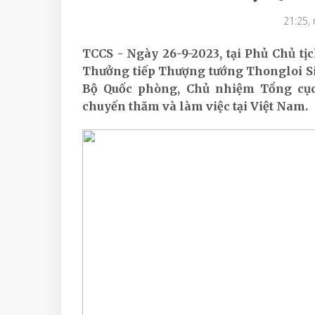
21:25,
TCCS - Ngày 26-9-2023, tại Phủ Chủ tịc
Thưởng tiếp Thượng tướng Thongloi Si
Bộ Quốc phòng, Chủ nhiệm Tổng cục
chuyến thăm và làm việc tại Việt Nam.