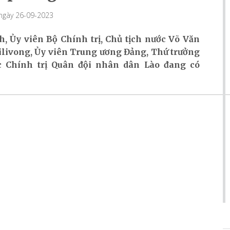
 ngày 26-09-2023
h, Ủy viên Bộ Chính trị, Chủ tịch nước Võ Văn
livong, Ủy viên Trung ương Đảng, Thứ trưởng
 Chính trị Quân đội nhân dân Lào đang có