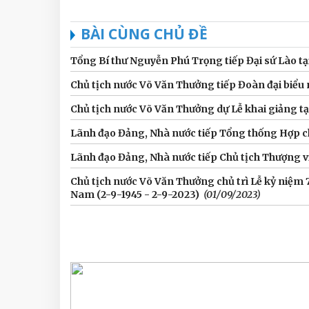
BÀI CÙNG CHỦ ĐỀ
Tổng Bí thư Nguyễn Phú Trọng tiếp Đại sứ Lào tạ
Chủ tịch nước Võ Văn Thưởng tiếp Đoàn đại biểu 
Chủ tịch nước Võ Văn Thưởng dự Lễ khai giảng t
Lãnh đạo Đảng, Nhà nước tiếp Tổng thống Hợp 
Lãnh đạo Đảng, Nhà nước tiếp Chủ tịch Thượng v
Chủ tịch nước Võ Văn Thưởng chủ trì Lễ kỷ niệm
Nam (2-9-1945 - 2-9-2023)
(01/09/2023)