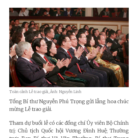
Toàn cảnh Lễ trao giải_Ảnh: Nguyễn Linh
Tổng Bí thư Nguyễn Phú Trọng gửi lẵng hoa chúc
mừng Lễ trao giải.
Tham dự buổi lễ có các đồng chí Ủy viên Bộ Chính
trị: Chủ tịch Quốc hội Vương Đình Huệ; Thường