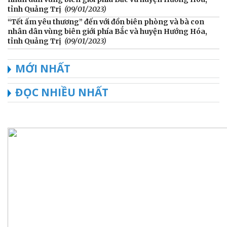
tỉnh Quảng Trị
(09/01/2023)
“Tết ấm yêu thương” đến với đồn biên phòng và bà con
nhân dân vùng biên giới phía Bắc và huyện Hướng Hóa,
tỉnh Quảng Trị
(09/01/2023)
MỚI NHẤT
ĐỌC NHIỀU NHẤT