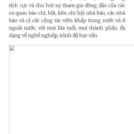
tích cực và thu hút sự tham gia đông đảo của các
cơ quan báo chí, hội, liên chi hội nhà báo, các nhà
báo và cả các cộng tác viên khắp trong nước và ở
ngoài nước, với mọi lứa tuổi, mọi thành phần, đa
dạng về nghề nghiệp, trình độ học vấn.