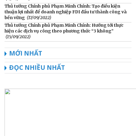
Thủ tướng Chính phủ Phạm Minh Chính: Tạo điều kiện
thuận lợi nhất để doanh nghiệp FDI đầu tư thành công và
bền vững
(17/09/2022)
Thủ tướng Chính phủ Phạm Minh Chính: Hướng tới thực
hiện các dịch vụ công theo phương thức “3 không”
(15/09/2022)
MỚI NHẤT
ĐỌC NHIỀU NHẤT