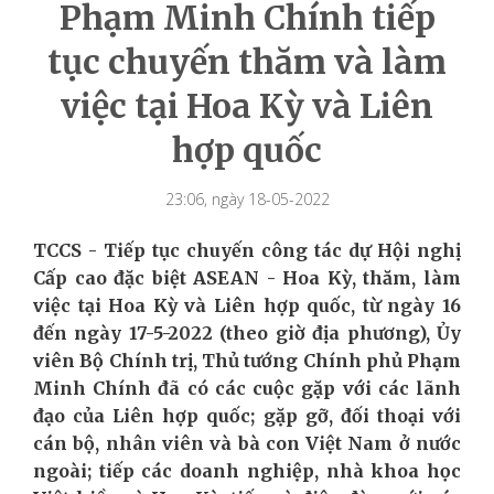
Phạm Minh Chính tiếp
tục chuyến thăm và làm
việc tại Hoa Kỳ và Liên
hợp quốc
23:06, ngày 18-05-2022
TCCS - Tiếp tục chuyến công tác dự Hội nghị
Cấp cao đặc biệt ASEAN - Hoa Kỳ, thăm, làm
việc tại Hoa Kỳ và Liên hợp quốc, từ ngày 16
đến ngày 17-5-2022 (theo giờ địa phương), Ủy
viên Bộ Chính trị, Thủ tướng Chính phủ Phạm
Minh Chính đã có các cuộc gặp với các lãnh
đạo của Liên hợp quốc; gặp gỡ, đối thoại với
cán bộ, nhân viên và bà con Việt Nam ở nước
ngoài; tiếp các doanh nghiệp, nhà khoa học