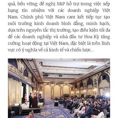
quả, bền vững; đề nghị S&P hỗ trợ trong việc xếp
hạng tín nhiệm với các doanh nghiệp Việt
Nam. Chính phủ Việt Nam cam kết tiếp tục tạo
môi trường kinh doanh bình đẳng, minh bạch,
dựa trên nguyên tắc thị trường, tạo điều kiện tối đa
để các doanh nghiệp và nhà đầu tư Hoa Kỳ tăng
cường hoạt động tại Việt Nam, đặc biệt là trên lĩnh
vực có ý nghĩa về cả kinh tế và chiến lược…