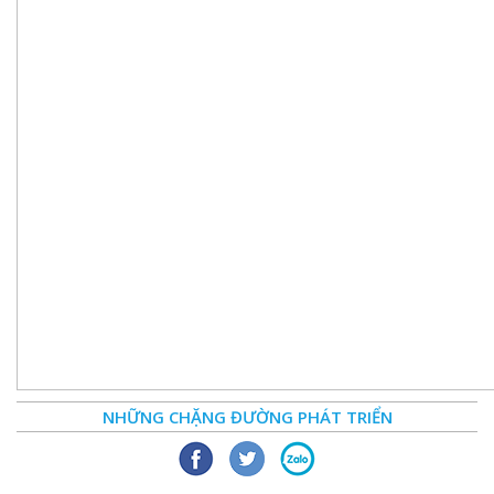
NHỮNG CHẶNG ĐƯỜNG PHÁT TRIỂN