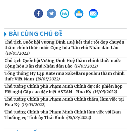
BÀI CÙNG CHỦ ĐỀ
Chủ tịch Quốc hội Vương Đình Huệ kết thúc tốt đẹp chuyến
thăm chính thức nước Cộng hòa Dân chủ Nhân dân Lào
(18/05/2022)
Chủ tịch Quốc hội Vương Đình Huệ thăm chính thức nước
Cộng hòa Dân chủ Nhân dân Lào
(17/05/2022)
Tổng thống Hy Lạp Katerina Sakellaropoulou thăm chính
thức Việt Nam
(16/05/2022)
Thủ tướng Chính phủ Phạm Minh Chính dự các phiên họp
Hội nghị Cấp cao đặc biệt ASEAN - Hoa Kỳ
(15/05/2022)
Thủ tướng Chính phủ Phạm Minh Chính thăm, làm việc tại
Hoa Kỳ
(13/05/2022)
Thủ tướng Chính phủ Phạm Minh Chính làm việc với Ban
Thường vụ Tỉnh ủy Thái Bình
(08/05/2022)