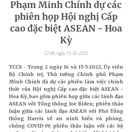
Phạm Minh Chính dự các
phiên họp Hội nghị Cấp
cao đặc biệt ASEAN - Hoa
Kỳ
22:08, ngày 15-05-2022
TCCS - Trong 2 ngày 14 và 15-5-2022, Ủy viên
Bộ Chính trị, Thủ tướng Chính phủ Phạm
Minh Chính đã dự các phiên làm việc chính
thức của Hội nghị Cấp cao đặc biệt ASEAN -
Hoa Kỳ, bao gồm phiên họp giữa các lãnh đạo
ASEAN với Tổng thống Joe Biden; phiên thảo
luận giữa các lãnh đạo ASEAN với Phó Tổng
thống Harris về an ninh biển và phòng,
chống COVID-19; phiên thảo luận với các bộ