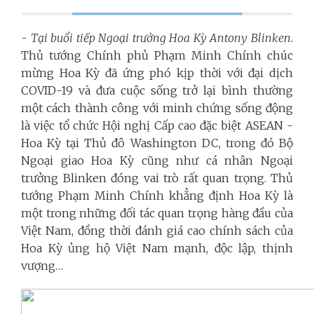
- Tại buổi
tiếp Ngoại trưởng Hoa Kỳ Antony Blinken.
Thủ tướng Chính phủ Phạm Minh Chính chúc
mừng Hoa Kỳ đã ứng phó kịp thời với đại dịch
COVID-19 và đưa cuộc sống trở lại bình thường
một cách thành công với minh chứng sống động
là việc tổ chức Hội nghị Cấp cao đặc biệt ASEAN -
Hoa Kỳ tại Thủ đô Washington DC, trong đó Bộ
Ngoại giao Hoa Kỳ cũng như cá nhân Ngoại
trưởng Blinken đóng vai trò rất quan trọng. Thủ
tướng Phạm Minh Chính khẳng định Hoa Kỳ là
một trong những đối tác quan trọng hàng đầu của
Việt Nam, đồng thời đánh giá cao chính sách của
Hoa Kỳ ủng hộ Việt Nam mạnh, độc lập, thịnh
vượng…