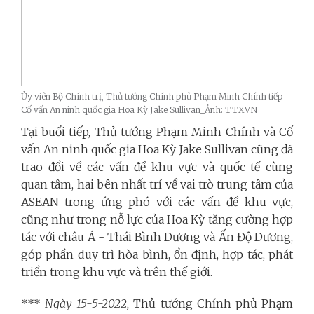
Ủy viên Bộ Chính trị, Thủ tướng Chính phủ Phạm Minh Chính tiếp
Cố vấn An ninh quốc gia Hoa Kỳ Jake Sullivan_Ảnh: TTXVN
Tại buổi tiếp, Thủ tướng Phạm Minh Chính và Cố
vấn An ninh quốc gia Hoa Kỳ Jake Sullivan cũng đã
trao đổi về các vấn đề khu vực và quốc tế cùng
quan tâm, hai bên nhất trí về vai trò trung tâm của
ASEAN trong ứng phó với các vấn đề khu vực,
cũng như trong nỗ lực của Hoa Kỳ tăng cường hợp
tác với châu Á - Thái Bình Dương và Ấn Độ Dương,
góp phần duy trì hòa bình, ổn định, hợp tác, phát
triển trong khu vực và trên thế giới.
***
Ngày 15-5-2022,
Thủ tướng Chính phủ Phạm