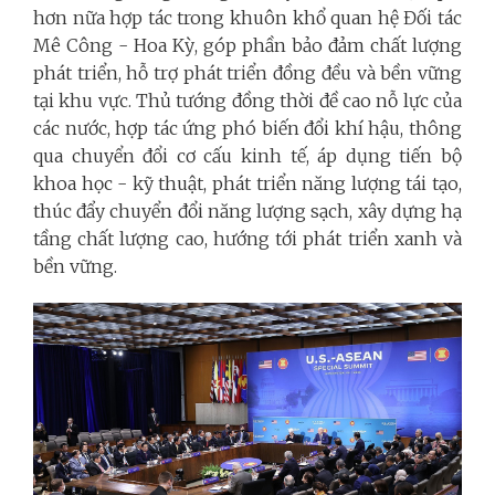
hơn nữa hợp tác trong khuôn khổ quan hệ Đối tác
Mê Công - Hoa Kỳ, góp phần bảo đảm chất lượng
phát triển, hỗ trợ phát triển đồng đều và bền vững
tại khu vực. Thủ tướng đồng thời đề cao nỗ lực của
các nước, hợp tác ứng phó biến đổi khí hậu, thông
qua chuyển đổi cơ cấu kinh tế, áp dụng tiến bộ
khoa học - kỹ thuật, phát triển năng lượng tái tạo,
thúc đẩy chuyển đổi năng lượng sạch, xây dựng hạ
tầng chất lượng cao, hướng tới phát triển xanh và
bền vững.