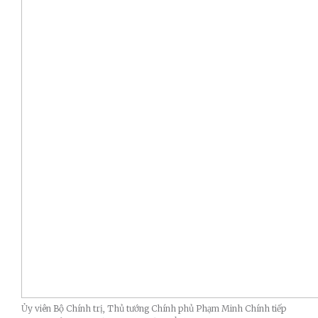
Ủy viên Bộ Chính trị, Thủ tướng Chính phủ Phạm Minh Chính tiếp