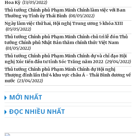
Hoa Kỳ
(13/05/2022)
Thủ tướng Chính phủ Phạm Minh Chính làm việc với Ban
Thường vụ Tỉnh ủy Thái Bình
(08/05/2022)
Ngày làm việc thứ hai, Hội nghị Trung ương 5 khóa XIII
(05/05/2022)
Thủ tướng Chính phủ Phạm Minh Chính chủ trì lễ đón Thủ
tướng Chính phủ Nhật Bản thăm chính thức Việt Nam
(01/05/2022)
Thủ tướng Chính phủ Phạm Minh Chính dự và chỉ đạo Hội
nghị Xúc tiến đầu tư tỉnh Sóc Trăng năm 2022
(29/04/2022)
Thủ tướng Chính phủ Phạm Minh Chính dự Hội nghị
Thượng đỉnh lần thứ 4 khu vực châu Á - Thái Bình dương về
nước
(23/04/2022)
MỚI NHẤT
ĐỌC NHIỀU NHẤT