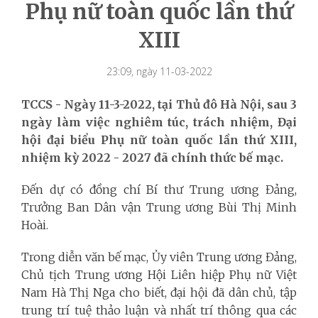
Phụ nữ toàn quốc lần thứ
XIII
23:09, ngày 11-03-2022
TCCS - Ngày 11-3-2022, tại Thủ đô Hà Nội, sau 3
ngày làm việc nghiêm túc, trách nhiệm, Đại
hội đại biểu Phụ nữ toàn quốc lần thứ XIII,
nhiệm kỳ 2022 - 2027 đã chính thức bế mạc.
Đến dự có đồng chí Bí thư Trung ương Đảng,
Trưởng Ban Dân vận Trung ương Bùi Thị Minh
Hoài.
Trong diễn văn bế mạc, Ủy viên Trung ương Đảng,
Chủ tịch Trung ương Hội Liên hiệp Phụ nữ Việt
Nam Hà Thị Nga cho biết, đại hội đã dân chủ, tập
trung trí tuệ thảo luận và nhất trí thông qua các