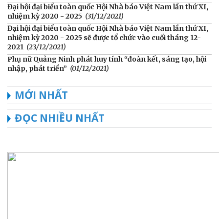
Đại hội đại biểu toàn quốc Hội Nhà báo Việt Nam lần thứ XI,
nhiệm kỳ 2020 - 2025
(31/12/2021)
Đại hội đại biểu toàn quốc Hội Nhà báo Việt Nam lần thứ XI,
nhiệm kỳ 2020 - 2025 sẽ được tổ chức vào cuối tháng 12-
2021
(23/12/2021)
Phụ nữ Quảng Ninh phát huy tính “đoàn kết, sáng tạo, hội
nhập, phát triển”
(01/12/2021)
MỚI NHẤT
ĐỌC NHIỀU NHẤT