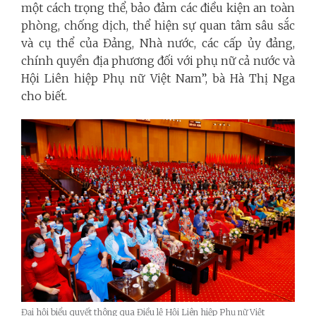
một cách trọng thể, bảo đảm các điều kiện an toàn
phòng, chống dịch, thể hiện sự quan tâm sâu sắc
và cụ thể của Đảng, Nhà nước, các cấp ủy đảng,
chính quyền địa phương đối với phụ nữ cả nước và
Hội Liên hiệp Phụ nữ Việt Nam”, bà Hà Thị Nga
cho biết.
Đại hội biểu quyết thông qua Điều lệ Hội Liên hiệp Phụ nữ Việt