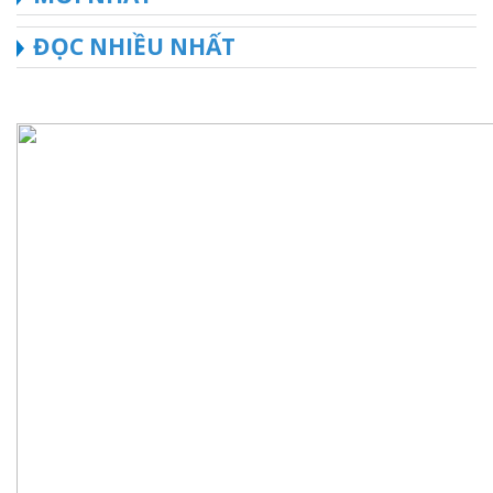
ĐỌC NHIỀU NHẤT