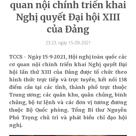
quan nội chính triển khai
Nghị quyết Đại hội XIII
của Đảng
23:23, ngày 15-09-2021
TCCS - Ngày 15-9-2021, Hội nghị toàn quốc các
cơ quan nội chính triển khai Nghị quyết Đại
hội lần thứ XIII của Đảng được tổ chức theo
hình thức trực tiếp và trực tuyến, kết nối 138
điểm cầu tại các tỉnh, thành phố trực thuộc
Trung ương; các quân khu, quân chủng, binh
chủng, bộ tư lệnh và các đơn vị tương đương
thuộc Bộ Quốc phòng. Tổng Bí thư Nguyễn
Phú Trọng chủ trì và phát biểu chỉ đạo hội
nghị.