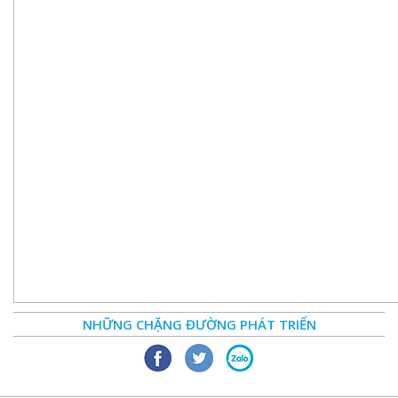
NHỮNG CHẶNG ĐƯỜNG PHÁT TRIỂN