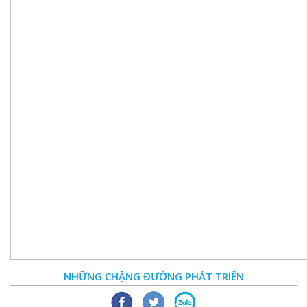
NHỮNG CHẶNG ĐƯỜNG PHÁT TRIỂN