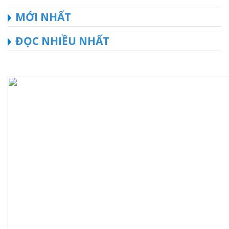
MỚI NHẤT
ĐỌC NHIỀU NHẤT