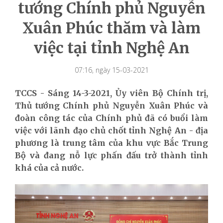
tướng Chính phủ Nguyễn
Xuân Phúc thăm và làm
việc tại tỉnh Nghệ An
07:16, ngày 15-03-2021
TCCS - Sáng 14-3-2021, Ủy viên Bộ Chính trị,
Thủ tướng Chính phủ Nguyễn Xuân Phúc và
đoàn công tác của Chính phủ đã có buổi làm
việc với lãnh đạo chủ chốt tỉnh Nghệ An - địa
phương là trung tâm của khu vực Bắc Trung
Bộ và đang nỗ lực phấn đấu trở thành tỉnh
khá của cả nước.