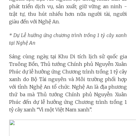
phát triển dịch vụ, sản xuất; giữ vững an ninh -
trật tự, thu hút nhiều hơn nữa người tài, người
giàu đến với Nghệ An.
* Dự Lễ hưởng ứng chương trình trồng 1 tỷ cây xanh
tại Nghệ An
Sáng cùng ngày, tại Khu Di tích lịch sử quốc gia
Truông Bồn, Thủ tướng Chính phủ Nguyễn Xuân
Phúc dự lễ hưởng ứng Chương trình trồng 1 tỷ cây
xanh do Bộ Tài nguyên và Môi trường phối hợp
với tỉnh Nghệ An tổ chức. Nghệ An là địa phương
thứ ba mà Thủ tướng Chính phủ Nguyễn Xuân
Phúc đến dự lễ hưởng ứng Chương trình trồng 1
tỷ cây xanh “Vì một Việt Nam xanh”.