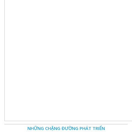
NHỮNG CHẶNG ĐƯỜNG PHÁT TRIỂN