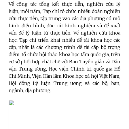
Về công tác tổng kết thực tiễn, nghiên cứu lý
luận, mỗi năm, Tạp chí tổ chức nhiều đoàn nghiên
cứu thực tiễn, tập trung vào các địa phương có mô
hình điển hình, đúc rút kinh nghiệm và đề xuất
vấn đề lý luận từ thực tiễn. Về nghiên cứu khoa
học, Tạp chí triển khai nhiều đề tài khoa học các
cấp, nhất là các chương trình đề tài cấp bộ trọng
điểm; tổ chức hội thảo khoa học tầm quốc gia, trên
cơ sở phối hợp chặt chẽ với Ban Tuyên giáo và Dân
vận Trung ương, Học viện Chính trị quốc gia Hồ
Chí Minh, Viện Hàn lâm Khoa học xã hội Việt Nam,
Hội đồng Lý luận Trung ương và các bộ, ban,
ngành, địa phương.