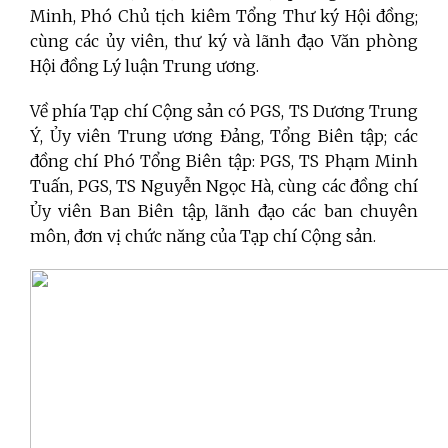
Minh, Phó Chủ tịch kiêm Tổng Thư ký Hội đồng;
cùng các ủy viên, thư ký và lãnh đạo Văn phòng
Hội đồng Lý luận Trung ương.
Về phía Tạp chí Cộng sản có PGS, TS Dương Trung
Ý, Ủy viên Trung ương Đảng, Tổng Biên tập; các
đồng chí Phó Tổng Biên tập: PGS, TS Phạm Minh
Tuấn, PGS, TS Nguyễn Ngọc Hà, cùng các đồng chí
Ủy viên Ban Biên tập, lãnh đạo các ban chuyên
môn, đơn vị chức năng của Tạp chí Cộng sản.