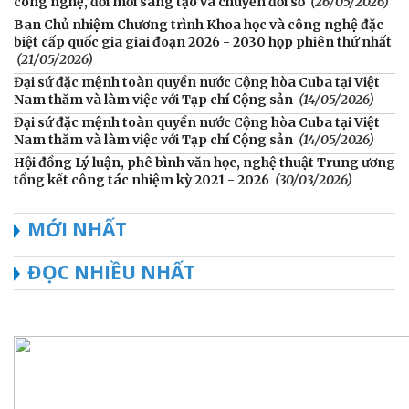
công nghệ, đổi mới sáng tạo và chuyển đổi số
(26/05/2026)
Ban Chủ nhiệm Chương trình Khoa học và công nghệ đặc
biệt cấp quốc gia giai đoạn 2026 - 2030 họp phiên thứ nhất
(21/05/2026)
Đại sứ đặc mệnh toàn quyền nước Cộng hòa Cuba tại Việt
Nam thăm và làm việc với Tạp chí Cộng sản
(14/05/2026)
Đại sứ đặc mệnh toàn quyền nước Cộng hòa Cuba tại Việt
Nam thăm và làm việc với Tạp chí Cộng sản
(14/05/2026)
Hội đồng Lý luận, phê bình văn học, nghệ thuật Trung ương
tổng kết công tác nhiệm kỳ 2021 - 2026
(30/03/2026)
MỚI NHẤT
ĐỌC NHIỀU NHẤT