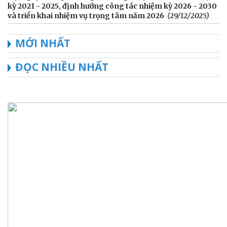
kỳ 2021 - 2025, định hướng công tác nhiệm kỳ 2026 - 2030
và triển khai nhiệm vụ trọng tâm năm 2026
(29/12/2025)
MỚI NHẤT
ĐỌC NHIỀU NHẤT