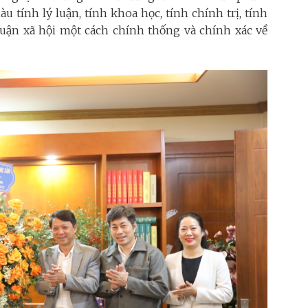
u tính lý luận, tính khoa học, tính chính trị, tính
 luận xã hội một cách chính thống và chính xác về