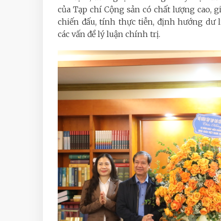
của Tạp chí Cộng sản có chất lượng cao, già
chiến đấu, tính thực tiễn, định hướng dư
các vấn đề lý luận chính trị.