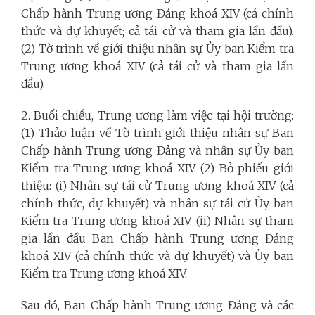
Chấp hành Trung ương Đảng khoá XIV (cả chính
thức và dự khuyết; cả tái cử và tham gia lần đầu).
(2) Tờ trình về giới thiệu nhân sự Ủy ban Kiểm tra
Trung ương khoá XIV (cả tái cử và tham gia lần
đầu).
2. Buổi chiều, Trung ương làm việc tại hội trường:
(1) Thảo luận về Tờ trình giới thiệu nhân sự Ban
Chấp hành Trung ương Đảng và nhân sự Ủy ban
Kiểm tra Trung ương khoá XIV. (2) Bỏ phiếu giới
thiệu: (i) Nhân sự tái cử Trung ương khoá XIV (cả
chính thức, dự khuyết) và nhân sự tái cử Ủy ban
Kiểm tra Trung ương khoá XIV. (ii) Nhân sự tham
gia lần đầu Ban Chấp hành Trung ương Đảng
khoá XIV (cả chính thức và dự khuyết) và Ủy ban
Kiểm tra Trung ương khoá XIV.
Sau đó, Ban Chấp hành Trung ương Đảng và các