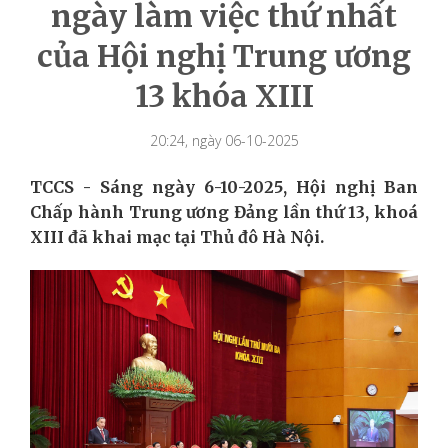
ngày làm việc thứ nhất
của Hội nghị Trung ương
13 khóa XIII
20:24, ngày 06-10-2025
TCCS - Sáng ngày 6-10-2025, Hội nghị Ban
Chấp hành Trung ương Đảng lần thứ 13, khoá
XIII đã khai mạc tại Thủ đô Hà Nội.