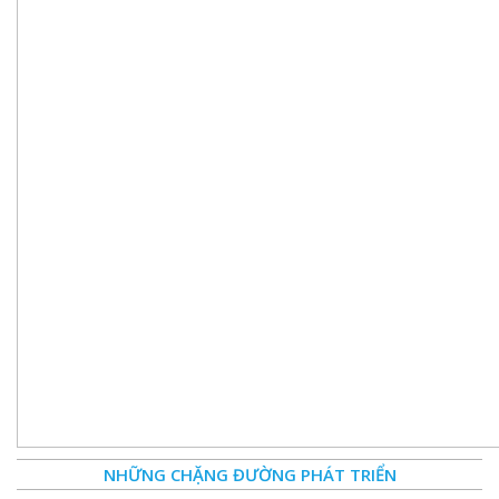
NHỮNG CHẶNG ĐƯỜNG PHÁT TRIỂN