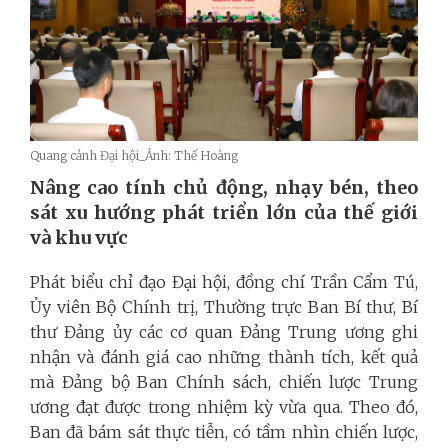
Quang cảnh Đại hội_Ảnh: Thế Hoàng
Nâng cao tính chủ động, nhạy bén, theo
sát xu hướng phát triển lớn của thế giới
và khu vực
Phát biểu chỉ đạo Đại hội, đồng chí Trần Cẩm Tú,
Ủy viên Bộ Chính trị, Thường trực Ban Bí thư, Bí
thư Đảng ủy các cơ quan Đảng Trung ương
ghi
nhận và đánh giá cao những thành tích, kết quả
mà Đảng bộ Ban Chính sách, chiến lược Trung
ương đạt được trong nhiệm kỳ vừa qua. Theo đó,
Ban đã bám sát thực tiễn, có tầm nhìn chiến lược,