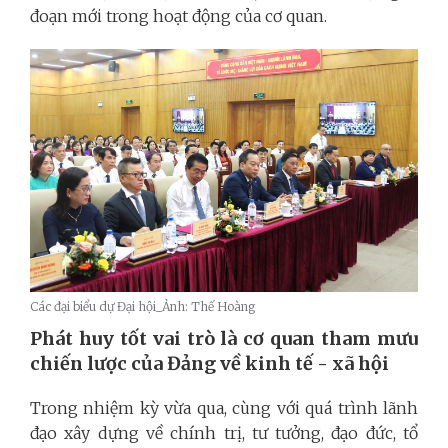
đoạn mới trong hoạt động của cơ quan.
Các đại biểu dự Đại hội_Ảnh: Thế Hoàng
Phát huy tốt vai trò là cơ quan tham mưu
chiến lược của Đảng về kinh tế - xã hội
Trong nhiệm kỳ vừa qua, cùng với quá trình lãnh
đạo xây dựng về chính trị, tư tưởng, đạo đức, tổ