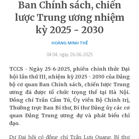
Ban Chính sách, chiến
lược Trung ương nhiệm
kỳ 2025 - 2030
HOÀNG MINH THẾ
04:04, ngày 26-06-2025
TCCS - Ngày 25-6-2025, phiên chính thức Đại
hội lần thứ III, nhiệm kỳ 2025 - 2030 của Đảng
bộ cơ quan Ban Chính sách, chiến lược Trung
ương đã được tổ chức trọng thể tại Hà Nội.
Đồng chí Trần Cẩm Tú, Ủy viên Bộ Chính trị,
Thường trực Ban Bí thư, Bí thư Đảng ủy các cơ
quan Đảng Trung ương dự và phát biểu chỉ
đạo.
Dự Đại hội có đồng chí Trần Lưu Quang, Bí thư