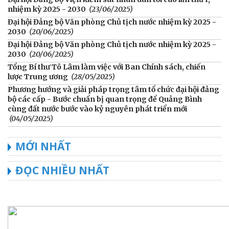
nhiệm kỳ 2025 - 2030
(23/06/2025)
Đại hội Đảng bộ Văn phòng Chủ tịch nước nhiệm kỳ 2025 -
2030
(20/06/2025)
Đại hội Đảng bộ Văn phòng Chủ tịch nước nhiệm kỳ 2025 -
2030
(20/06/2025)
Tổng Bí thư Tô Lâm làm việc với Ban Chính sách, chiến
lược Trung ương
(28/05/2025)
Phương hướng và giải pháp trọng tâm tổ chức đại hội đảng
bộ các cấp - Bước chuẩn bị quan trọng để Quảng Bình
cùng đất nước bước vào kỷ nguyên phát triển mới
(04/05/2025)
MỚI NHẤT
ĐỌC NHIỀU NHẤT