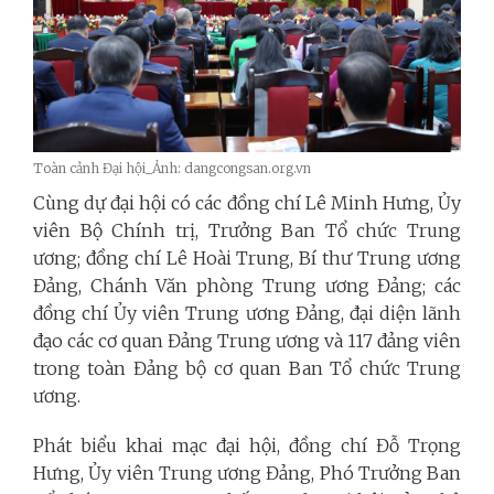
Toàn cảnh Đại hội_Ảnh: dangcongsan.org.vn
Cùng dự đại hội có các đồng chí Lê Minh Hưng, Ủy
viên Bộ Chính trị, Trưởng Ban Tổ chức Trung
ương; đồng chí Lê Hoài Trung, Bí thư Trung ương
Đảng, Chánh Văn phòng Trung ương Đảng; các
đồng chí Ủy viên Trung ương Đảng, đại diện lãnh
đạo các cơ quan Đảng Trung ương và 117 đảng viên
trong toàn Đảng bộ cơ quan Ban Tổ chức Trung
ương.
Phát biểu khai mạc đại hội, đồng chí Đỗ Trọng
Hưng, Ủy viên Trung ương Đảng, Phó Trưởng Ban