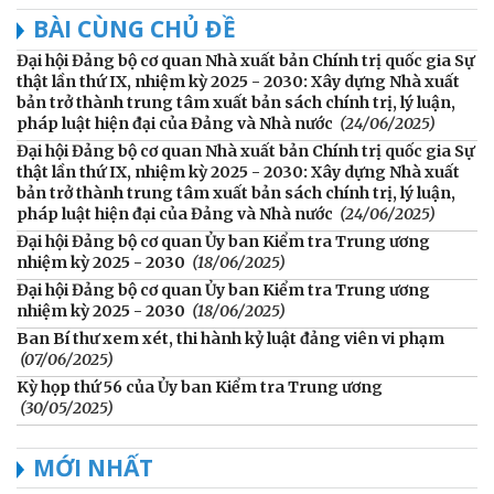
BÀI CÙNG CHỦ ĐỀ
Đại hội Đảng bộ cơ quan Nhà xuất bản Chính trị quốc gia Sự
thật lần thứ IX, nhiệm kỳ 2025 - 2030: Xây dựng Nhà xuất
bản trở thành trung tâm xuất bản sách chính trị, lý luận,
pháp luật hiện đại của Đảng và Nhà nước
(24/06/2025)
Đại hội Đảng bộ cơ quan Nhà xuất bản Chính trị quốc gia Sự
thật lần thứ IX, nhiệm kỳ 2025 - 2030: Xây dựng Nhà xuất
bản trở thành trung tâm xuất bản sách chính trị, lý luận,
pháp luật hiện đại của Đảng và Nhà nước
(24/06/2025)
Đại hội Đảng bộ cơ quan Ủy ban Kiểm tra Trung ương
nhiệm kỳ 2025 - 2030
(18/06/2025)
Đại hội Đảng bộ cơ quan Ủy ban Kiểm tra Trung ương
nhiệm kỳ 2025 - 2030
(18/06/2025)
Ban Bí thư xem xét, thi hành kỷ luật đảng viên vi phạm
(07/06/2025)
Kỳ họp thứ 56 của Ủy ban Kiểm tra Trung ương
(30/05/2025)
MỚI NHẤT