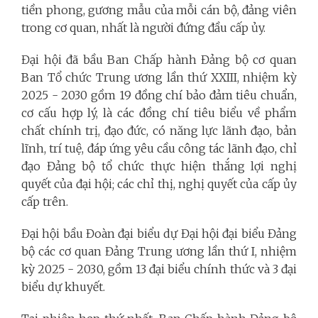
tiền phong, gương mẫu của mỗi cán bộ, đảng viên
trong cơ quan, nhất là người đứng đầu cấp ủy.
Đại hội đã bầu Ban Chấp hành Đảng bộ cơ quan
Ban Tổ chức Trung ương lần thứ XXIII, nhiệm kỳ
2025 - 2030 gồm 19 đồng chí bảo đảm tiêu chuẩn,
cơ cấu hợp lý, là các đồng chí tiêu biểu về phẩm
chất chính trị, đạo đức, có năng lực lãnh đạo, bản
lĩnh, trí tuệ, đáp ứng yêu cầu công tác lãnh đạo, chỉ
đạo Đảng bộ tổ chức thực hiện thắng lợi nghị
quyết của đại hội; các chỉ thị, nghị quyết của cấp ủy
cấp trên.
Đại hội bầu Đoàn đại biểu dự Đại hội đại biểu Đảng
bộ các cơ quan Đảng Trung ương lần thứ I, nhiệm
kỳ 2025 - 2030, gồm 13 đại biểu chính thức và 3 đại
biểu dự khuyết.