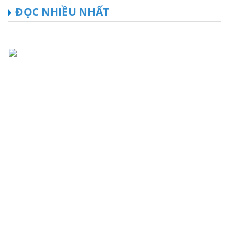
ĐỌC NHIỀU NHẤT