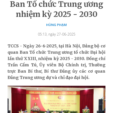
Ban Tổ chức Trung ương
nhiệm kỳ 2025 - 2030
HÙNG PHẠM
05:13, ngày 27-06-2025
TCCS - Ngày 26-6-2025, tại Hà Nội, Đảng bộ cơ
quan Ban Tổ chức Trung ương tổ chức Đại hội
lần thứ XXIII, nhiệm kỳ 2025 - 2030. Đồng chí
Trần Cẩm Tú, Ủy viên Bộ Chính trị, Thường
trực Ban Bí thư, Bí thư Đảng ủy các cơ quan
Đảng Trung ương dự và chỉ đạo đại hội.