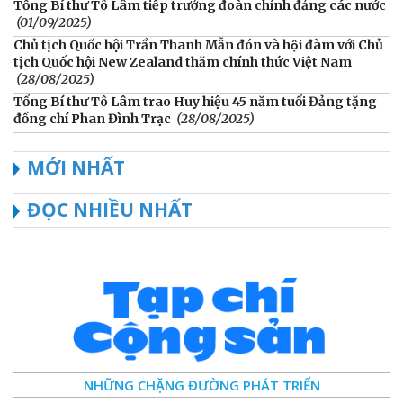
Tổng Bí thư Tô Lâm tiếp trưởng đoàn chính đảng các nước
(01/09/2025)
Chủ tịch Quốc hội Trần Thanh Mẫn đón và hội đàm với Chủ
tịch Quốc hội New Zealand thăm chính thức Việt Nam
(28/08/2025)
Tổng Bí thư Tô Lâm trao Huy hiệu 45 năm tuổi Đảng tặng
đồng chí Phan Đình Trạc
(28/08/2025)
MỚI NHẤT
ĐỌC NHIỀU NHẤT
NHỮNG CHẶNG ĐƯỜNG PHÁT TRIỂN