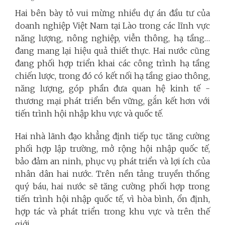
Hai bên bày tỏ vui mừng nhiều dự án đầu tư của
doanh nghiệp Việt Nam tại Lào trong các lĩnh vực
năng lượng, nông nghiệp, viễn thông, hạ tầng…
đang mang lại hiệu quả thiết thực. Hai nước cũng
đang phối hợp triển khai các công trình hạ tầng
chiến lược, trong đó có kết nối hạ tầng giao thông,
năng lượng, góp phần đưa quan hệ kinh tế -
thương mại phát triển bền vững, gắn kết hơn với
tiến trình hội nhập khu vực và quốc tế.
Hai nhà lãnh đạo khẳng định tiếp tục tăng cường
phối hợp lập trường, mở rộng hội nhập quốc tế,
bảo đảm an ninh, phục vụ phát triển và lợi ích của
nhân dân hai nước. Trên nền tảng truyền thống
quý báu, hai nước sẽ tăng cường phối hợp trong
tiến trình hội nhập quốc tế, vì hòa bình, ổn định,
hợp tác và phát triển trong khu vực và trên thế
giới.