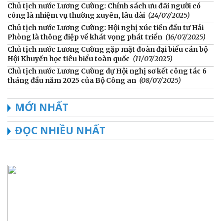
Chủ tịch nước Lương Cường: Chính sách ưu đãi người có
công là nhiệm vụ thường xuyên, lâu dài
(24/07/2025)
Chủ tịch nước Lương Cường: Hội nghị xúc tiến đầu tư Hải
Phòng là thông điệp về khát vọng phát triển
(16/07/2025)
Chủ tịch nước Lương Cường gặp mặt đoàn đại biểu cán bộ
Hội Khuyến học tiêu biểu toàn quốc
(11/07/2025)
Chủ tịch nước Lương Cường dự Hội nghị sơ kết công tác 6
tháng đầu năm 2025 của Bộ Công an
(08/07/2025)
MỚI NHẤT
ĐỌC NHIỀU NHẤT