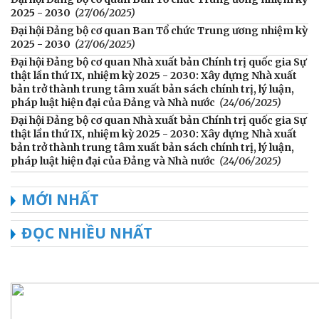
2025 - 2030
(27/06/2025)
Đại hội Đảng bộ cơ quan Ban Tổ chức Trung ương nhiệm kỳ
2025 - 2030
(27/06/2025)
Đại hội Đảng bộ cơ quan Nhà xuất bản Chính trị quốc gia Sự
thật lần thứ IX, nhiệm kỳ 2025 - 2030: Xây dựng Nhà xuất
bản trở thành trung tâm xuất bản sách chính trị, lý luận,
pháp luật hiện đại của Đảng và Nhà nước
(24/06/2025)
Đại hội Đảng bộ cơ quan Nhà xuất bản Chính trị quốc gia Sự
thật lần thứ IX, nhiệm kỳ 2025 - 2030: Xây dựng Nhà xuất
bản trở thành trung tâm xuất bản sách chính trị, lý luận,
pháp luật hiện đại của Đảng và Nhà nước
(24/06/2025)
MỚI NHẤT
ĐỌC NHIỀU NHẤT