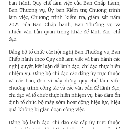
ban hành Quy chế làm việc của Ban Chấp hành,
Ban Thường vụ, Ủy ban Kiểm tra; Chương trình
làm việc, Chương trình kiểm tra, giám sát năm
2025 của Ban Chấp hành, Ban Thường vụ và
nhiều văn bản quan trọng khác để lãnh đạo, chỉ
đạo.
Đảng bộ tổ chức các hội nghị Ban Thường vụ, Ban
Chấp hành theo Quy chế làm việc và ban hành các
nghị quyết, kết luận để lãnh đạo, chỉ đạo thực hiện
nhiệm vụ. Đảng bộ chỉ đạo các đảng ủy trực thuộc
và các ban, đơn vị xây dựng quy chế làm việc,
chương trình công tác và các văn bản để lãnh đạo,
chỉ đạo và tổ chức thực hiện nhiệm vụ, bảo đảm ổn
định tổ chức bộ máy, sớm hoạt động hiệu lực, hiệu
quả, không bị gián đoạn công việc.
Đảng bộ lãnh đạo, chỉ đạo các cấp ủy trực thuộc