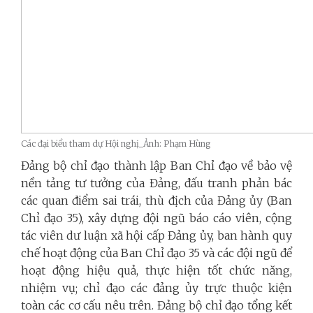
Các đại biểu tham dự Hội nghị_Ảnh: Phạm Hùng
Đảng bộ chỉ đạo thành lập Ban Chỉ đạo về bảo vệ
nền tảng tư tưởng của Đảng, đấu tranh phản bác
các quan điểm sai trái, thù địch của Đảng ủy (Ban
Chỉ đạo 35), xây dựng đội ngũ báo cáo viên, cộng
tác viên dư luận xã hội cấp Đảng ủy, ban hành quy
chế hoạt động của Ban Chỉ đạo 35 và các đội ngũ để
hoạt động hiệu quả, thực hiện tốt chức năng,
nhiệm vụ; chỉ đạo các đảng ủy trực thuộc kiện
toàn các cơ cấu nêu trên. Đảng bộ chỉ đạo tổng kết