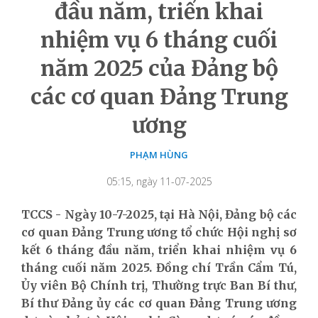
đầu năm, triển khai
nhiệm vụ 6 tháng cuối
năm 2025 của Đảng bộ
các cơ quan Đảng Trung
ương
PHẠM HÙNG
05:15, ngày 11-07-2025
TCCS - Ngày 10-7-2025, tại Hà Nội, Đảng bộ các
cơ quan Đảng Trung ương tổ chức Hội nghị sơ
kết 6 tháng đầu năm, triển khai nhiệm vụ 6
tháng cuối năm 2025. Đồng chí Trần Cẩm Tú,
Ủy viên Bộ Chính trị, Thường trực Ban Bí thư,
Bí thư Đảng ủy các cơ quan Đảng Trung ương