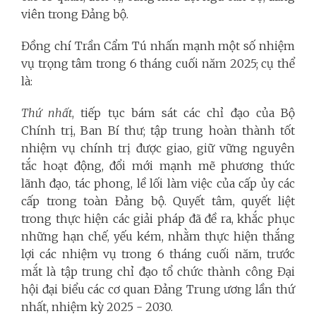
viên trong Đảng bộ.
Đồng chí Trần Cẩm Tú nhấn mạnh một số nhiệm
vụ trọng tâm trong 6 tháng cuối năm 2025; cụ thể
là:
Thứ nhất
, tiếp tục bám sát các chỉ đạo của Bộ
Chính trị, Ban Bí thư; tập trung hoàn thành tốt
nhiệm vụ chính trị được giao, giữ vững nguyên
tắc hoạt động, đổi mới mạnh mẽ phương thức
lãnh đạo, tác phong, lề lối làm việc của cấp ủy các
cấp trong toàn Đảng bộ. Quyết tâm, quyết liệt
trong thực hiện các giải pháp đã đề ra, khắc phục
những hạn chế, yếu kém, nhằm thực hiện thắng
lợi các nhiệm vụ trong 6 tháng cuối năm, trước
mắt là tập trung chỉ đạo tổ chức thành công Đại
hội đại biểu các cơ quan Đảng Trung ương lần thứ
nhất, nhiệm kỳ 2025 - 2030.