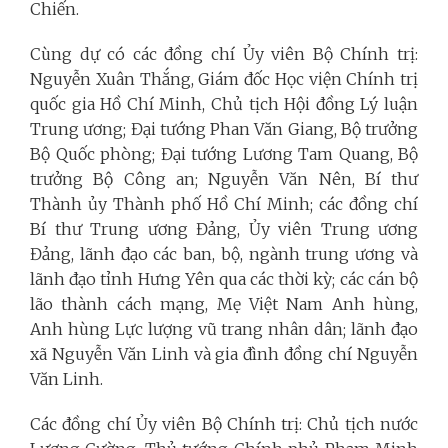
Chiến.
Cùng dự có các đồng chí Ủy viên Bộ Chính trị:
Nguyễn Xuân Thắng, Giám đốc Học viện Chính trị
quốc gia Hồ Chí Minh, Chủ tịch Hội đồng Lý luận
Trung ương; Đại tướng Phan Văn Giang, Bộ trưởng
Bộ Quốc phòng; Đại tướng Lương Tam Quang, Bộ
trưởng Bộ Công an; Nguyễn Văn Nên, Bí thư
Thành ủy Thành phố Hồ Chí Minh; các đồng chí
Bí thư Trung ương Đảng, Ủy viên Trung ương
Đảng, lãnh đạo các ban, bộ, ngành trung ương và
lãnh đạo tỉnh Hưng Yên qua các thời kỳ; các cán bộ
lão thành cách mạng, Mẹ Việt Nam Anh hùng,
Anh hùng Lực lượng vũ trang nhân dân; lãnh đạo
xã Nguyễn Văn Linh và gia đình đồng chí Nguyễn
Văn Linh.
Các đồng chí Ủy viên Bộ Chính trị: Chủ tịch nước