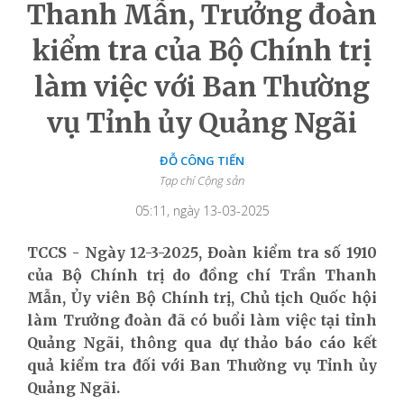
Thanh Mẫn, Trưởng đoàn
kiểm tra của Bộ Chính trị
làm việc với Ban Thường
vụ Tỉnh ủy Quảng Ngãi
ĐỖ CÔNG TIẾN
Tạp chí Cộng sản
05:11, ngày 13-03-2025
TCCS - Ngày 12-3-2025, Đoàn kiểm tra số 1910
của Bộ Chính trị do đồng chí Trần Thanh
Mẫn, Ủy viên Bộ Chính trị, Chủ tịch Quốc hội
làm Trưởng đoàn đã có buổi làm việc tại tỉnh
Quảng Ngãi, thông qua dự thảo báo cáo kết
quả kiểm tra đối với Ban Thường vụ Tỉnh ủy
Quảng Ngãi.