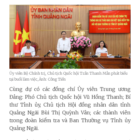
Ủy viên Bộ Chính trị, Chủ tịch Quốc hội Trần Thanh Mẫn phát biểu
tại buổi làm việc_Ảnh: Công Tiến
Cùng dự có các đồng chí Ủy viên Trung ương
Đảng: Phó Chủ tịch Quốc hội Vũ Hồng Thanh; Bí
thư Tỉnh ủy, Chủ tịch Hội đồng nhân dân tỉnh
Quảng Ngãi Bùi Thị Quỳnh Vân; các thành viên
trong đoàn kiểm tra và Ban Thường vụ Tỉnh ủy
Quảng Ngãi.