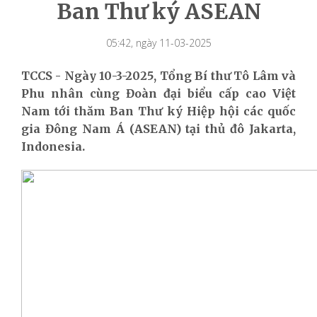
Ban Thư ký ASEAN
05:42, ngày 11-03-2025
TCCS - Ngày 10-3-2025, Tổng Bí thư Tô Lâm và
Phu nhân cùng Đoàn đại biểu cấp cao Việt
Nam tới thăm Ban Thư ký Hiệp hội các quốc
gia Đông Nam Á (ASEAN) tại thủ đô Jakarta,
Indonesia.