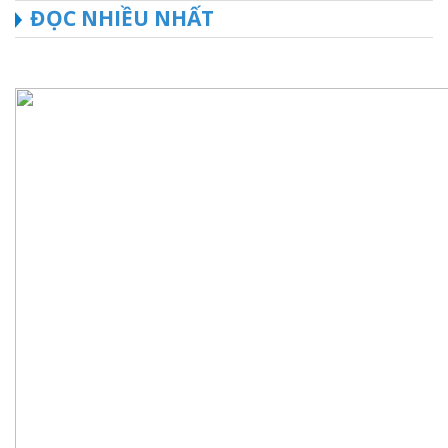
ĐỌC NHIỀU NHẤT