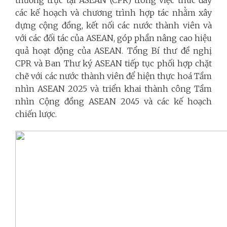
các kế hoạch và chương trình hợp tác nhằm xây
dựng cộng đồng, kết nối các nước thành viên và
với các đối tác của ASEAN, góp phần nâng cao hiệu
quả hoạt động của ASEAN. Tổng Bí thư đề nghị
CPR và Ban Thư ký ASEAN tiếp tục phối hợp chặt
chẽ với các nước thành viên để hiện thực hoá Tầm
nhìn ASEAN 2025 và triển khai thành công Tầm
nhìn Cộng đồng ASEAN 2045 và các kế hoạch
chiến lược.