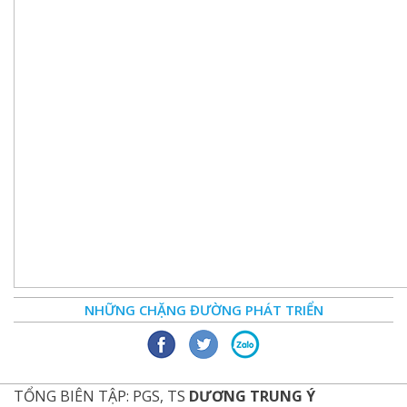
NHỮNG CHẶNG ĐƯỜNG PHÁT TRIỂN
TỔNG BIÊN TẬP: PGS, TS
DƯƠNG TRUNG Ý