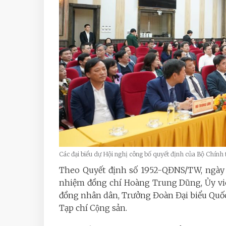
Các đại biểu dự Hội nghị công bố quyết định của Bộ Chính 
Theo Quyết định số 1952-QĐNS/TW, ngày 2
nhiệm đồng chí Hoàng Trung Dũng, Ủy viên
đồng nhân dân, Trưởng Đoàn Đại biểu Quố
Tạp chí Cộng sản.