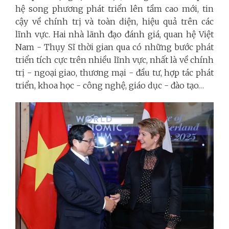
hệ song phương phát triển lên tầm cao mới, tin
cậy về chính trị và toàn diện, hiệu quả trên các
lĩnh vực.
Hai nhà lãnh đạo đánh giá, quan hệ Việt
Nam - Thụy Sĩ thời gian qua có những bước phát
triển tích cực trên nhiều lĩnh vực, nhất là về chính
trị - ngoại giao, thương mại - đầu tư, hợp tác phát
triển, khoa học - công nghệ, giáo dục - đào tạo…