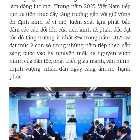
làm động lực mới.
Trong năm 2025, Việt Nam tiếp
tục ưu tiên thúc đẩy tăng trưởng gắn với giữ vững
ổn định kinh tế vĩ mô, kiểm soát lạm phát, bảo
đảm các cân đối lớn của nền kinh tế, phấn đấu đạt
tốc độ tăng trưởng ít nhất 8% trong năm 2025 và
đạt mức 2 con số trong những năm tiếp theo, sẵn
sàng bước vào kỷ nguyên mới, kỷ nguyên vươn
mình của dân tộc, phát triển giàu mạnh, văn minh,
thịnh vượng, nhân dân ngày càng ấm no, hạnh
phúc.