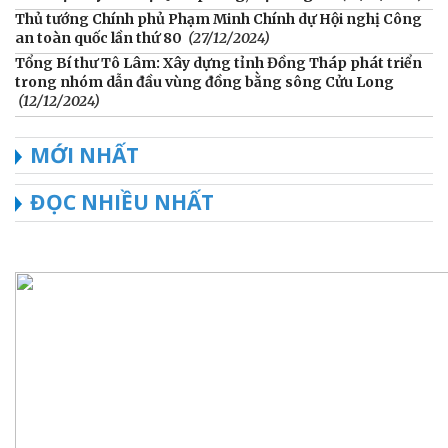
Thủ tướng Chính phủ Phạm Minh Chính dự Hội nghị Công
an toàn quốc lần thứ 80
(27/12/2024)
Tổng Bí thư Tô Lâm: Xây dựng tỉnh Đồng Tháp phát triển
trong nhóm dẫn đầu vùng đồng bằng sông Cửu Long
(12/12/2024)
MỚI NHẤT
ĐỌC NHIỀU NHẤT