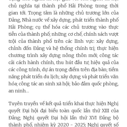
chủ nghĩa tại thành phố Hải Phòng trong thời
gian tới. Trọng tâm là những chủ trương lớn của
Đảng, Nhà nước về xây dựng, phát triển thành phố
Hải Phòng; cụ thể hóa các chủ trương vào thực
tiễn của thành phố; những cơ chế, chính sách vượt
trội của thành phố trên các lĩnh vực: xây dựng,
chỉnh đốn Đảng và hệ thống chính trị; thực hiện
chương trình xây dựng nông thôn mới; công tác
cải cách hành chính, thu hút đầu tư; hiệu quả của
các công trình, dự án trọng điểm trên địa bàn; tiềm
năng phát triển du lịch; xây dựng và phát triển văn
hóa; công tác an sinh xã hội; bảo đảm quốc phòng,
an ninh…
Tuyên truyền về kết quả triển khai thực hiện Nghị
quyết Đại hội đại biểu toàn quốc lần thứ XIII của
Đảng; Nghị quyết Đại hội lần thứ XVI Đảng bộ
thành phố, nhiệm kỳ 2020 - 2025; Nghị quyết số