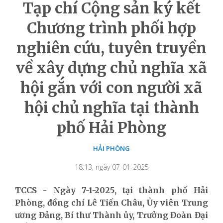
Tạp chí Cộng sản ký kết
Chương trình phối hợp
nghiên cứu, tuyên truyền
về xây dựng chủ nghĩa xã
hội gắn với con người xã
hội chủ nghĩa tại thành
phố Hải Phòng
HẢI PHÒNG
18:13, ngày 07-01-2025
TCCS - Ngày 7-1-2025, tại thành phố Hải
Phòng, đồng chí Lê Tiến Châu, Ủy viên Trung
ương Đảng, Bí thư Thành ủy, Trưởng Đoàn Đại