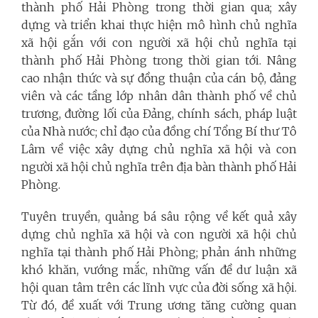
thành phố Hải Phòng trong thời gian qua; xây
dựng và triển khai thực hiện mô hình chủ nghĩa
xã hội gắn với con người xã hội chủ nghĩa tại
thành phố Hải Phòng trong thời gian tới. Nâng
cao nhận thức và sự đồng thuận của cán bộ, đảng
viên và các tầng lớp nhân dân thành phố về chủ
trương, đường lối của Đảng, chính sách, pháp luật
của Nhà nước; chỉ đạo của đồng chí Tổng Bí thư Tô
Lâm về việc xây dựng chủ nghĩa xã hội và con
người xã hội chủ nghĩa trên địa bàn thành phố Hải
Phòng.
Tuyên truyền, quảng bá sâu rộng về kết quả xây
dựng chủ nghĩa xã hội và con người xã hội chủ
nghĩa tại thành phố Hải Phòng; phản ánh những
khó khăn, vướng mắc, những vấn đề dư luận xã
hội quan tâm trên các lĩnh vực của đời sống xã hội.
Từ đó, đề xuất với Trung ương tăng cường quan