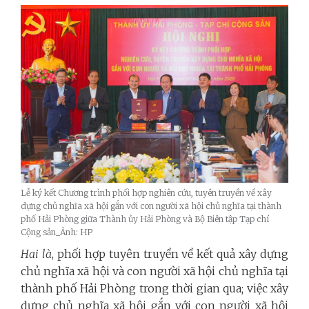
Lễ ký kết Chương trình phối hợp nghiên cứu, tuyên truyền về xây
dựng chủ nghĩa xã hội gắn với con người xã hội chủ nghĩa tại thành
phố Hải Phòng giữa Thành ủy Hải Phòng và Bộ Biên tập Tạp chí
Cộng sản_Ảnh: HP
Hai là
, phối hợp tuyên truyền về kết quả xây dựng
chủ nghĩa xã hội và con người xã hội chủ nghĩa tại
thành phố Hải Phòng trong thời gian qua; việc xây
dựng chủ nghĩa xã hội gắn với con người xã hội