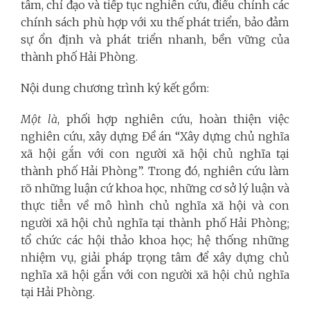
tâm, chỉ đạo và tiếp tục nghiên cứu, điều chỉnh các
chính sách phù hợp với xu thế phát triển, bảo đảm
sự ổn định và phát triển nhanh, bền vững của
thành phố Hải Phòng.
Nội dung chương trình ký kết gồm:
Một là
, phối hợp nghiên cứu, hoàn thiện việc
nghiên cứu, xây dựng Đề án “Xây dựng chủ nghĩa
xã hội gắn với con người xã hội chủ nghĩa tại
thành phố Hải Phòng”. Trong đó, nghiên cứu làm
rõ những luận cứ khoa học, những cơ sở lý luận và
thực tiễn về mô hình chủ nghĩa xã hội và con
người xã hội chủ nghĩa tại thành phố Hải Phòng;
tổ chức các hội thảo khoa học; hệ thống những
nhiệm vụ, giải pháp trọng tâm để xây dựng chủ
nghĩa xã hội gắn với con người xã hội chủ nghĩa
tại Hải Phòng.