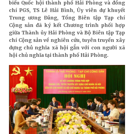
biểu Quốc hội thành phố Hải Phòng và đồng
chí PGS, TS Lê Hải Bình, Ủy viên dự khuyết
Trung ương Đảng, Tổng Biên tập Tạp chí
Cộng sản đã ký kết Chương trình phối hợp
giữa Thành ủy Hải Phòng và Bộ Biên tập Tạp
chí Cộng sản về nghiên cứu, tuyên truyền xây
dựng chủ nghĩa xã hội gắn với con người xã
hội chủ nghĩa tại thành phố Hải Phòng.