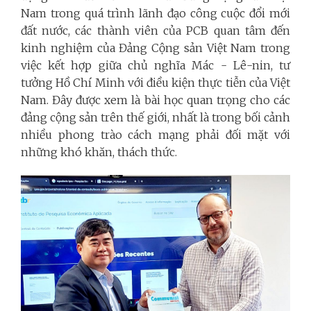
Nam trong quá trình lãnh đạo công cuộc đổi mới
đất nước, các thành viên của PCB quan tâm đến
kinh nghiệm của Đảng Cộng sản Việt Nam trong
việc kết hợp giữa chủ nghĩa Mác - Lê-nin, tư
tưởng Hồ Chí Minh với điều kiện thực tiễn của Việt
Nam. Đây được xem là bài học quan trọng cho các
đảng cộng sản trên thế giới, nhất là trong bối cảnh
nhiều phong trào cách mạng phải đối mặt với
những khó khăn, thách thức.