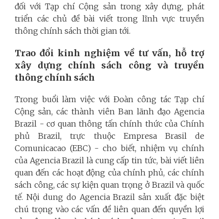
đối với Tạp chí Cộng sản trong xây dựng, phát
triển các chủ đề bài viết trong lĩnh vực truyền
thông chính sách thời gian tới.
Trao đổi kinh nghiệm về tư vấn, hỗ trợ
xây dựng chính sách công và truyền
thông chính sách
Trong buổi làm việc với Đoàn công tác Tạp chí
Cộng sản, các thành viên Ban lãnh đạo Agencia
Brazil - cơ quan thông tấn chính thức của Chính
phủ Brazil, trực thuộc Empresa Brasil de
Comunicacao (EBC) - cho biết, nhiệm vụ chính
của Agencia Brazil là cung cấp tin tức, bài viết liên
quan đến các hoạt động của chính phủ, các chính
sách công, các sự kiện quan trọng ở Brazil và quốc
tế. Nội dung do Agencia Brazil sản xuất đặc biệt
chú trọng vào các vấn đề liên quan đến quyền lợi