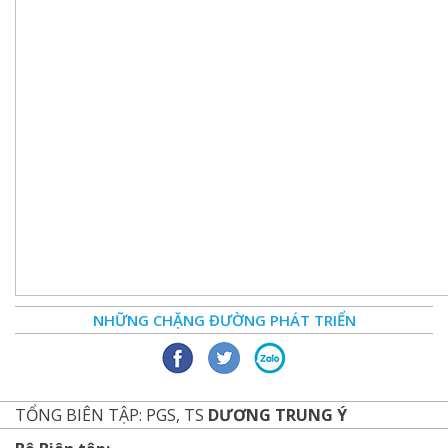
NHỮNG CHẶNG ĐƯỜNG PHÁT TRIỂN
TỔNG BIÊN TẬP: PGS, TS
DƯƠNG TRUNG Ý