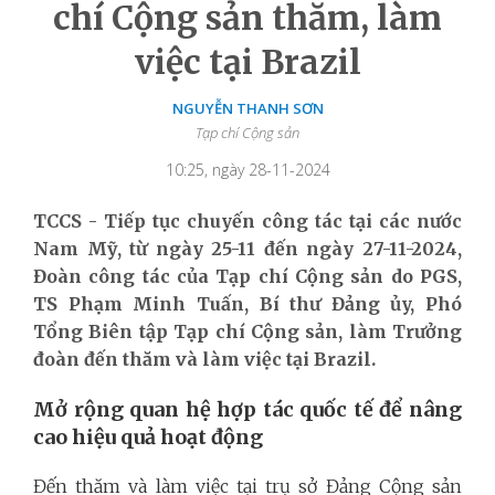
chí Cộng sản thăm, làm
việc tại Brazil
NGUYỄN THANH SƠN
Tạp chí Cộng sản
10:25, ngày 28-11-2024
TCCS - Tiếp tục chuyến công tác tại các nước
Nam Mỹ, từ ngày 25-11 đến ngày 27-11-2024,
Đoàn công tác của Tạp chí Cộng sản do PGS,
TS Phạm Minh Tuấn, Bí thư Đảng ủy, Phó
Tổng Biên tập Tạp chí Cộng sản, làm Trưởng
đoàn đến thăm và làm việc tại Brazil.
Mở rộng quan hệ hợp tác quốc tế để nâng
cao hiệu quả hoạt động
Đến thăm và làm việc tại trụ sở Đảng Cộng sản