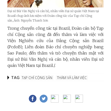
Đại sứ Bùi Văn Nghị và cán bộ, nhân viên Đại sứ quán Việt Nam tại
Brazil chụp ảnh lưu niệm với Đoàn công tác của Tạp chí Cộng
sản_Ảnh: Nguyễn Thanh Sơn
Trong chuyến công tác tại Brazil, Đoàn cán bộ Tạp
chí Cộng sản cũng đã đến thăm và làm việc với
Viện Nghiên cứu của Đảng Cộng sản Brazil
(PcdoB); Liên đoàn Báo chí chuyên nghiệp bang
Sao Paulo; đến thăm và trò chuyện thân mật với
Đại sứ Bùi Văn Nghị và cán bộ, nhân viên Đại sứ
quán Việt Nam tại Brazil./.
TAG
TẠP CHÍ CỘNG SẢN
THĂM VÀ LÀM VIỆC