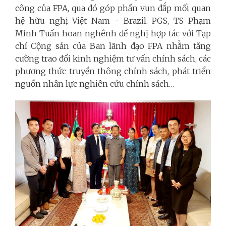
công của FPA, qua đó góp phần vun đắp mối quan
hệ hữu nghị Việt Nam - Brazil. PGS, TS Phạm
Minh Tuấn hoan nghênh đề nghị hợp tác với Tạp
chí Cộng sản của Ban lãnh đạo FPA nhằm tăng
cường trao đổi kinh nghiệm tư vấn chính sách, các
phương thức truyền thông chính sách, phát triển
nguồn nhân lực nghiên cứu chính sách…