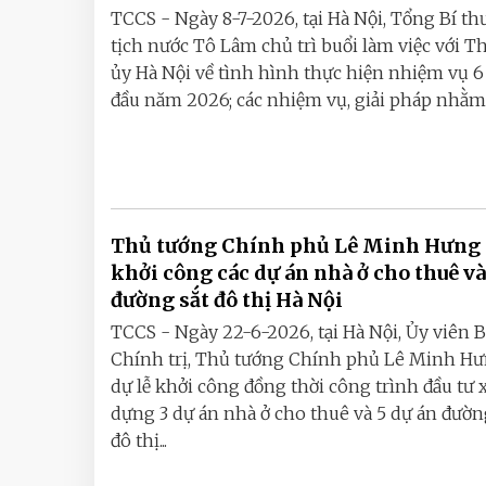
TCCS - Ngày 8-7-2026, tại Hà Nội, Tổng Bí th
tịch nước Tô Lâm chủ trì buổi làm việc với 
ủy Hà Nội về tình hình thực hiện nhiệm vụ 6
đầu năm 2026; các nhiệm vụ, giải pháp nhằm b
Thủ tướng Chính phủ Lê Minh Hưng 
khởi công các dự án nhà ở cho thuê và
đường sắt đô thị Hà Nội
TCCS - Ngày 22-6-2026, tại Hà Nội, Ủy viên 
Chính trị, Thủ tướng Chính phủ Lê Minh Hư
dự lễ khởi công đồng thời công trình đầu tư 
dựng 3 dự án nhà ở cho thuê và 5 dự án đườn
đô thị...