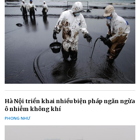
Hà Nội triển khai nhiều biện pháp ngăn ngừa
ô nhiễm không khí
PHONG NHƯ