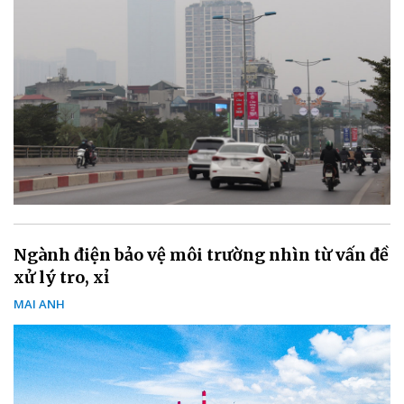
Ngành điện bảo vệ môi trường nhìn từ vấn đề
xử lý tro, xỉ
MAI ANH