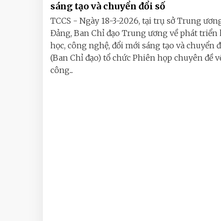
sáng tạo và chuyển đổi số
TCCS - Ngày 18-3-2026, tại trụ sở Trung ươn
Đảng, Ban Chỉ đạo Trung ương về phát triển
học, công nghệ, đổi mới sáng tạo và chuyển đ
(Ban Chỉ đạo) tổ chức Phiên họp chuyên đề v
công...